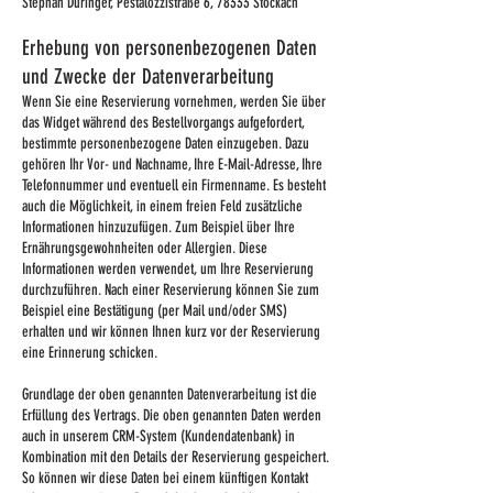
Stephan Düringer, Pestalozzistraße 6, 78333 Stockach
Erhebung von personenbezogenen Daten
und Zwecke der Datenverarbeitung
Wenn Sie eine Reservierung vornehmen, werden Sie über
das Widget während des Bestellvorgangs aufgefordert,
bestimmte personenbezogene Daten einzugeben. Dazu
gehören Ihr Vor- und Nachname, Ihre E-Mail-Adresse, Ihre
Telefonnummer und eventuell ein Firmenname. Es besteht
auch die Möglichkeit, in einem freien Feld zusätzliche
Informationen hinzuzufügen. Zum Beispiel über Ihre
Ernährungsgewohnheiten oder Allergien. Diese
Informationen werden verwendet, um Ihre Reservierung
durchzuführen. Nach einer Reservierung können Sie zum
Beispiel eine Bestätigung (per Mail und/oder SMS)
erhalten und wir können Ihnen kurz vor der Reservierung
eine Erinnerung schicken.
Grundlage der oben genannten Datenverarbeitung ist die
Erfüllung des Vertrags. Die oben genannten Daten werden
auch in unserem CRM-System (Kundendatenbank) in
Kombination mit den Details der Reservierung gespeichert.
So können wir diese Daten bei einem künftigen Kontakt