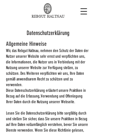
REBGUT HALTNAU
Datenschutzerklärung
Allgemeine Hinweise
Wir, das Rebgut Haltnau, nehmen den Schutz der Daten der
Nutzer unserer Website sehr ernst und verpflichten uns,
die Informationen, die Nutzer uns in Verbindung mit der
Nutzung unserer Website zur Verfügung stellen, zu
schützen. Des Weiteren verpflichten wir uns, Ihre Daten
gemäß anwendbarem Recht zu schützen und zu
verwenden.
Diese Datenschutzerklärung erläutert unsere Praktiken in
Bezug auf die Erfassung, Verwendung und Offenlegung
Ihrer Daten durch die Nutzung unserer Webseite.
Lesen Sie die Datenschutzerklärung bitte sorgfältig durch
und stellen Sie sicher, dass Sie unsere Praktiken in Bezug
auf Ihre Daten vollumfänglich verstehen, bevor Sie unsere
Dienste verwenden. Wenn Sie diese Richtlinie gelesen,