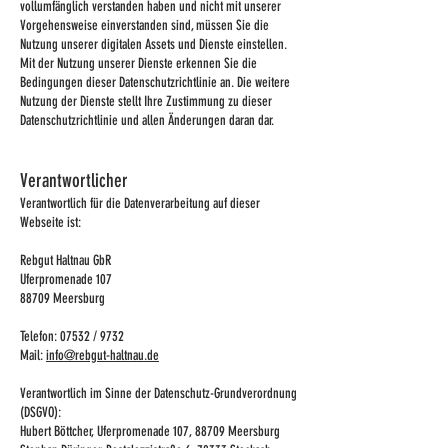
vollumfänglich verstanden haben und nicht mit unserer
Vorgehensweise einverstanden sind, müssen Sie die
Nutzung unserer digitalen Assets und Dienste einstellen.
Mit der Nutzung unserer Dienste erkennen Sie die
Bedingungen dieser Datenschutzrichtlinie an. Die weitere
Nutzung der Dienste stellt Ihre Zustimmung zu dieser
Datenschutzrichtlinie und allen Änderungen daran dar.
Verantwortlicher
Verantwortlich für die Datenverarbeitung auf dieser
Webseite ist:
Rebgut Haltnau GbR
Uferpromenade 107
88709 Meersburg
Telefon: 07532 / 9732
Mail:
info@rebgut-haltnau.de
Verantwortlich im Sinne der Datenschutz-Grundverordnung
(DSGVO):
Hubert Böttcher, Uferpromenade 107, 88709 Meersburg