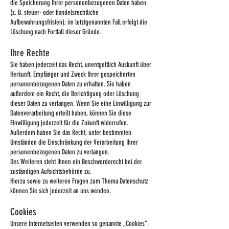
die Speicherung Ihrer personenbezogenen Daten haben
(z. B. steuer- oder handelsrechtliche
Aufbewahrungsfristen); im letztgenannten Fall erfolgt die
Löschung nach Fortfall dieser Gründe.
Ih
re Rechte
Sie haben jederzeit das Recht, unentgeltlich Auskunft über
Herkunft, Empfänger und Zweck Ihrer gespeicherten
personenbezogenen Daten zu erhalten. Sie haben
außerdem ein Recht, die Berichtigung oder Löschung
dieser Daten zu verlangen. Wenn Sie eine Einwilligung zur
Datenverarbeitung erteilt haben, können Sie diese
Einwilligung jederzeit für die Zukunft widerrufen.
Außerdem haben Sie das Recht, unter bestimmten
Umständen die Einschränkung der Verarbeitung Ihrer
personenbezogenen Daten zu verlangen.
Des Weiteren steht Ihnen ein Beschwerderecht bei der
zuständigen Aufsichtsbehörde zu.
Hierzu sowie zu weiteren Fragen zum Thema Datenschutz
können Sie sich jederzeit an uns wenden.
Cookies
Unsere Internetseiten verwenden so genannte „Cookies“.