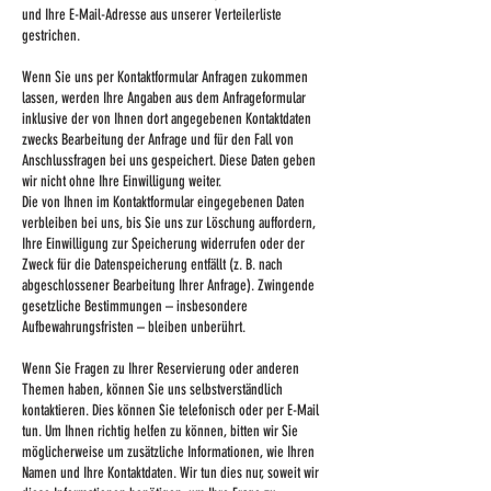
und Ihre E-Mail-Adresse aus unserer Verteilerliste
gestrichen.
Wenn Sie uns per Kontaktformular Anfragen zukommen
lassen, werden Ihre Angaben aus dem Anfrageformular
inklusive der von Ihnen dort angegebenen Kontaktdaten
zwecks Bearbeitung der Anfrage und für den Fall von
Anschlussfragen bei uns gespeichert. Diese Daten geben
wir nicht ohne Ihre Einwilligung weiter.
Die von Ihnen im Kontaktformular eingegebenen Daten
verbleiben bei uns, bis Sie uns zur Löschung auffordern,
Ihre Einwilligung zur Speicherung widerrufen oder der
Zweck für die Datenspeicherung entfällt (z. B. nach
abgeschlossener Bearbeitung Ihrer Anfrage). Zwingende
gesetzliche Bestimmungen – insbesondere
Aufbewahrungsfristen – bleiben unberührt.
Wenn Sie Fragen zu Ihrer Reservierung oder anderen
Themen haben, können Sie uns selbstverständlich
kontaktieren. Dies können Sie telefonisch oder per E-Mail
tun. Um Ihnen richtig helfen zu können, bitten wir Sie
möglicherweise um zusätzliche Informationen, wie Ihren
Namen und Ihre Kontaktdaten. Wir tun dies nur, soweit wir