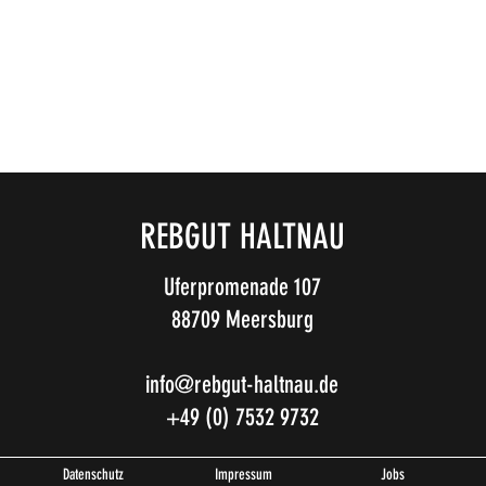
REBGUT HALTNAU
Uferpromenade 107
88709 Meersburg
info@rebgut-haltnau.de
+49 (0) 7532 9732
Datenschutz
Impressum
Jobs