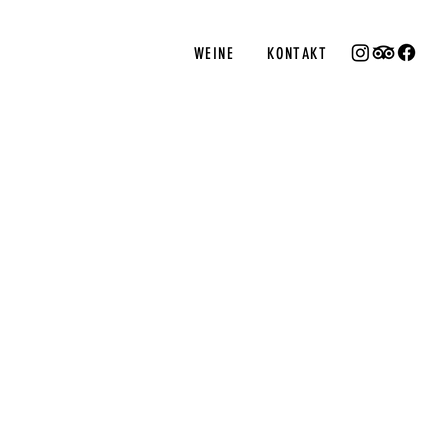
WEINE
KONTAKT