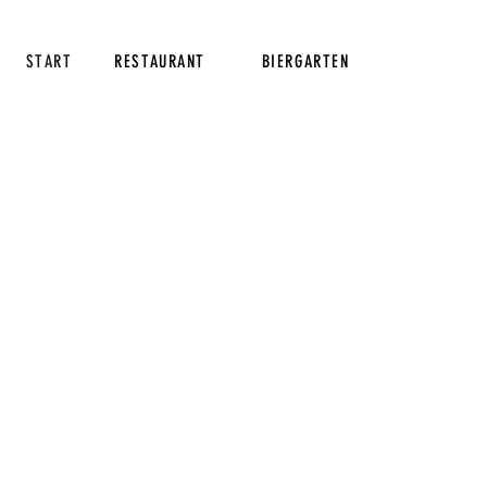
START
RESTAURANT
BIERGARTEN