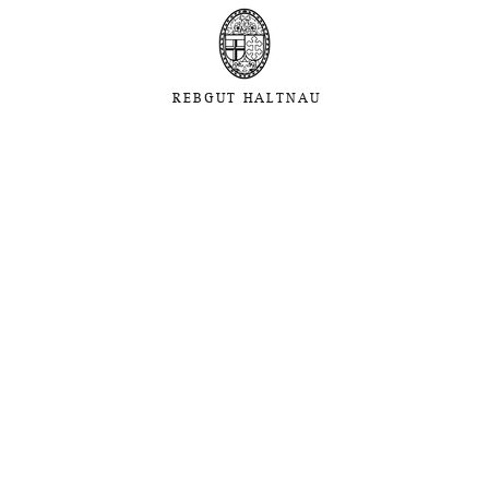
REBGUT HALTNAU