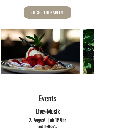
GUTSCHEIN KAUFEN
Events
Live-Musik
7. August | ab 19 Uhr
mit Helbok's