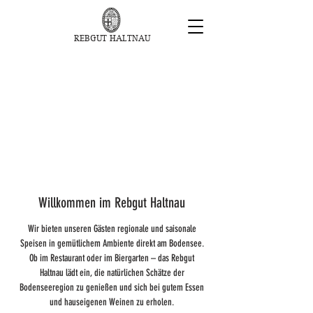
REBGUT HALTNAU
Willkommen im Rebgut Haltnau
Wir bieten unseren Gästen regionale und saisonale
Speisen in gemütlichem Ambiente direkt am Bodensee.
Ob im Restaurant oder im Biergarten – das Rebgut
Haltnau lädt ein, die natürlichen Schätze der
Bodenseeregion zu genießen und sich bei gutem Essen
und hauseigenen Weinen zu erholen.